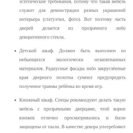
эстетические требования, потому что такая мебель
служит для демонстрации разных украшений
интерьера (статуэтки, фото). Вот поэтому часть
дверей делается из прозрачного либо
декоративного стекла.
Детский шкаф. Должен быть выполнен из
небьющихся экологически незапятнанных
материалов. Радиусные фасады либо закруглённые
края дверного полотна сумеют предупредить
получение травмы ребёнка во время игр.
Книжный шкаф. Спецы рекомендуют делать такую
мебель с прозрачными дверцами, чтоб корни
книжек отлично просматривались и были
защищены от пыли. В качестве декора употребляют