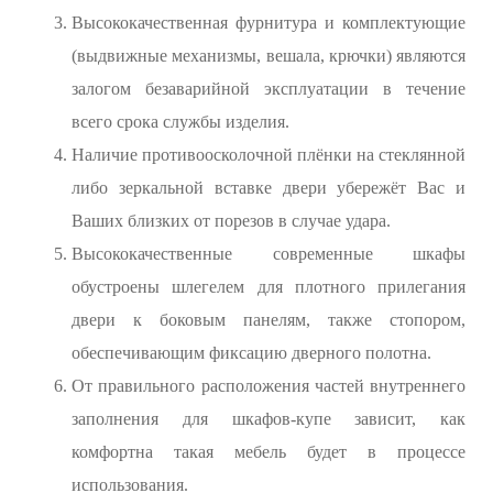
Высококачественная фурнитура и комплектующие
(выдвижные механизмы, вешала, крючки) являются
залогом безаварийной эксплуатации в течение
всего срока службы изделия.
Наличие противоосколочной плёнки на стеклянной
либо зеркальной вставке двери убережёт Вас и
Ваших близких от порезов в случае удара.
Высококачественные современные шкафы
обустроены шлегелем для плотного прилегания
двери к боковым панелям, также стопором,
обеспечивающим фиксацию дверного полотна.
От правильного расположения частей внутреннего
заполнения для шкафов-купе зависит, как
комфортна такая мебель будет в процессе
использования.