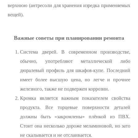
верхнюю (антресоли для хранения изредка применяемых
вещей).
Важные советы при планировании ремонта
Система дверей. В современном производстве,
обычно, употребляют металлической либо
дюралевый профиль для шкафов-купе. Последний
имеет более высшую цена, но легче и прочнее
железного, также не подвержен коррозии.
Кромка является важным показателем свойства
продукта. Все торцевые поверхности деталей
должны быть «закромлены» плёнкой из ПВХ.
Стоит она несколько дороже меламиновой, но зато
не скалывается и не отслаивается.