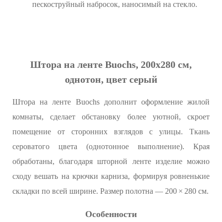
пескоструйный набросок, наносимый на стекло.
Штора на ленте Buochs, 200x280 см,
однотон, цвет серый
Штора на ленте Buochs дополнит оформление жилой
комнаты, сделает обстановку более уютной, скроет
помещение от сторонних взглядов с улицы. Ткань
сероватого цвета (однотонное выполнение). Края
обработаны, благодаря шторной ленте изделие можно
сходу вешать на крючки карниза, формируя ровненькие
складки по всей ширине. Размер полотна — 200 × 280 см.
Особенности