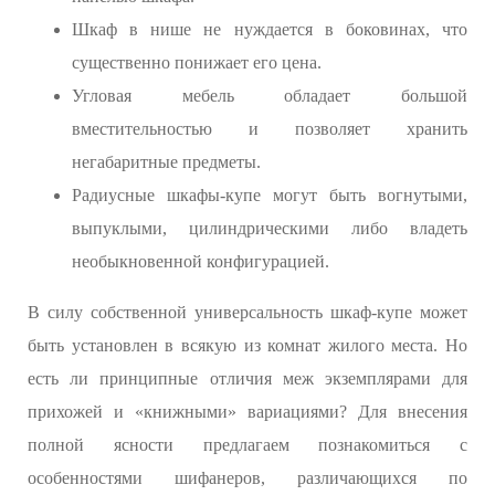
Шкаф в нише не нуждается в боковинах, что
существенно понижает его цена.
Угловая мебель обладает большой
вместительностью и позволяет хранить
негабаритные предметы.
Радиусные шкафы-купе могут быть вогнутыми,
выпуклыми, цилиндрическими либо владеть
необыкновенной конфигурацией.
В силу собственной универсальность шкаф-купе может
быть установлен в всякую из комнат жилого места. Но
есть ли принципные отличия меж экземплярами для
прихожей и «книжными» вариациями? Для внесения
полной ясности предлагаем познакомиться с
особенностями шифанеров, различающихся по