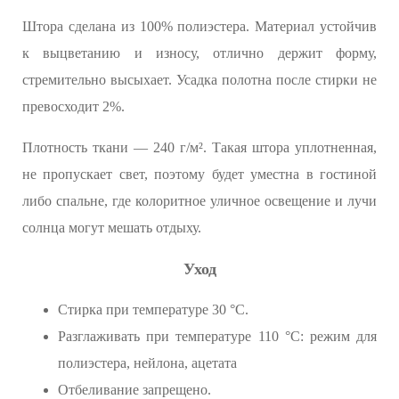
Штора сделана из 100% полиэстера. Материал устойчив
к выцветанию и износу, отлично держит форму,
стремительно высыхает. Усадка полотна после стирки не
превосходит 2%.
Плотность ткани — 240 г/м². Такая штора уплотненная,
не пропускает свет, поэтому будет уместна в гостиной
либо спальне, где колоритное уличное освещение и лучи
солнца могут мешать отдыху.
Уход
Стирка при температуре 30 °C.
Разглаживать при температуре 110 °C: режим для
полиэстера, нейлона, ацетата
Отбеливание запрещено.