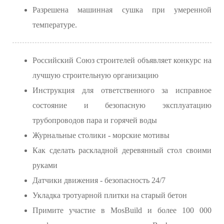
Разрешена машинная сушка при умеренной
температуре.
Российский Союз строителей объявляет конкурс на
лучшую строительную организацию
Инструкция для ответственного за исправное
состояние и безопасную эксплуатацию
трубопроводов пара и горячей воды
Журнальные столики - морские мотивы
Как сделать раскладной деревянный стол своими
руками
Датчики движения - безопасность 24/7
Укладка тротуарной плитки на старый бетон
Примите участие в MosBuild и более 100 000