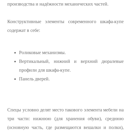
производства и надёжности механических частей.
Конструктивные элементы современного шкафа-купе
содержат в себе:
Роликовые механизмы.
Вертикальный, нижний и верхний дюралевые
профили для шкафа-купе.
Панель дверей.
Спецы условно делят место такового элемента мебели на
три части: нижнюю (для хранения обуви), среднюю
(основную часть, где размещаются вешалки и полки),