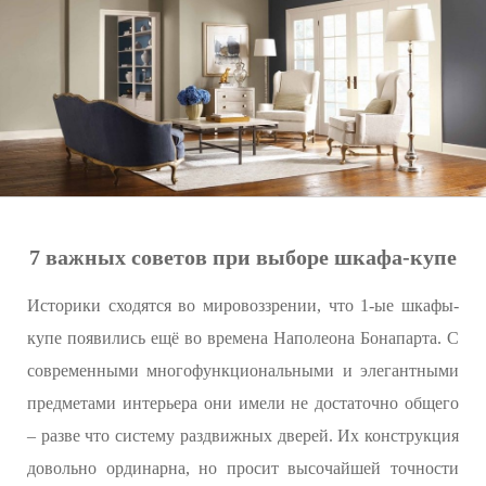
7 важных советов при выборе шкафа-купе
Историки сходятся во мировоззрении, что 1-ые шкафы-
купе появились ещё во времена Наполеона Бонапарта. С
современными многофункциональными и элегантными
предметами интерьера они имели не достаточно общего
– разве что систему раздвижных дверей. Их конструкция
довольно ординарна, но просит высочайшей точности