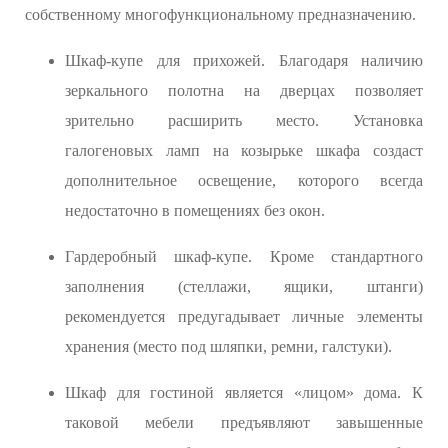
собственному многофункциональному предназначению.
Шкаф-купе для прихожей. Благодаря наличию
зеркального полотна на дверцах позволяет
зрительно расширить место. Установка
галогеновых ламп на козырьке шкафа создаст
дополнительное освещение, которого всегда
недостаточно в помещениях без окон.
Гардеробный шкаф-купе. Кроме стандартного
заполнения (стеллажи, ящики, штанги)
рекомендуется предугадывает личные элементы
хранения (место под шляпки, ремни, галстуки).
Шкаф для гостиной является «лицом» дома. К
таковой мебели предъявляют завышенные