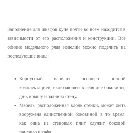
Заполнение для шкафов-купе почти во всем находится в
зависимости от его расположения и конструкции. Всё
обилие модельного ряда изделий можно поделить на
последующие виды:
Корпусный вариант оснащён полной
комплектацией, включающей в себя две боковины,
дно, крышу и заднюю стену.
Мебель, расположенная вдоль стенки, может быть
вооружена единственной боковиной в то время,
как одна из стеновых плит служит боковой
панелью шкафа.