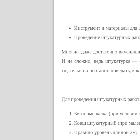
Инструмент и материалы для 
Проведение штукатурных раб
Многие, даже достаточно вкусивши
И не сложно, ведь штукатурка — б
тщательно и поэтапно поведать, ка
Для проведения штукатурных работ
Бетономешалка (при условии 
Ковш штукатурный (при мален
Правило-уровень длиной 2м;