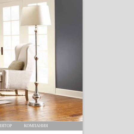
ЛЯТОР
КОМПАНИЯ