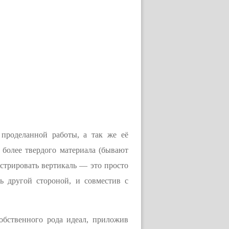
 проделанной работы, а так же её
 более твердого материала (бывают
стрировать вертикаль — это просто
ь другой стороной, и совместив с
обственного рода идеал, приложив