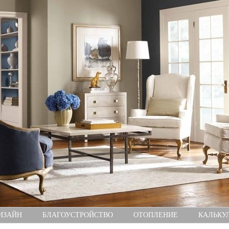
ИЗАЙН
БЛАГОУСТРОЙСТВО
ОТОПЛЕНИЕ
КАЛЬКУ