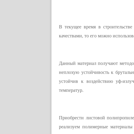
В текущее время в строительств
качествами, то его можно использов
Данный материал получают методо
неплохую устойчивость к брутальн
устойчив к воздействию уф-излу
температур.
Приобрести листовой полипропиле
реализуем полимерные материалы 