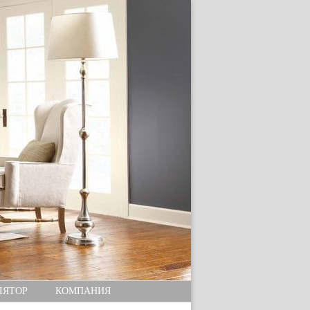
ЛЯТОР
КОМПАНИЯ