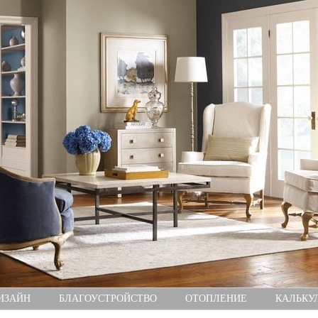
ИЗАЙН
БЛАГОУСТРОЙСТВО
ОТОПЛЕНИЕ
КАЛЬКУ