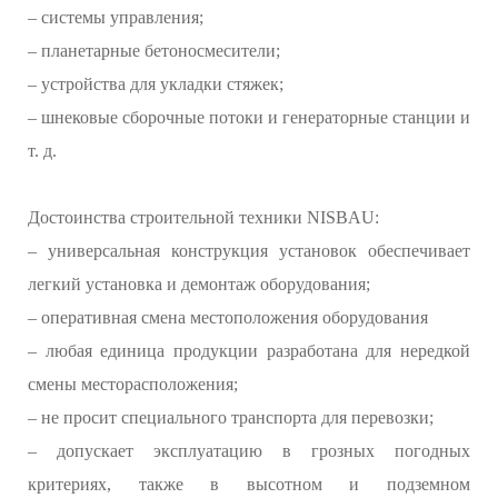
– системы управления;
– планетарные бетоносмесители;
– устройства для укладки стяжек;
– шнековые сборочные потоки и генераторные станции и
т. д.
Достоинства строительной техники NISBAU:
– универсальная конструкция установок обеспечивает
легкий установка и демонтаж оборудования;
– оперативная смена местоположения оборудования
– любая единица продукции разработана для нередкой
смены месторасположения;
– не просит специального транспорта для перевозки;
– допускает эксплуатацию в грозных погодных
критериях, также в высотном и подземном