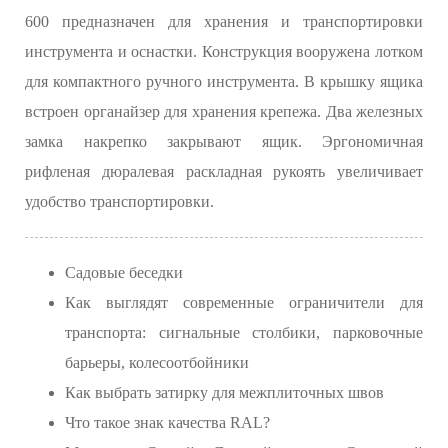
600 предназначен для хранения и транспортировки
инструмента и оснастки. Конструкция вооружена лотком
для компактного ручного инструмента. В крышку ящика
встроен органайзер для хранения крепежа. Два железных
замка накрепко закрывают ящик. Эргономичная
рифленая дюралевая раскладная рукоять увеличивает
удобство транспортировки.
Садовые беседки
Как выглядят современные ограничители для
транспорта: сигнальные столбики, парковочные
барьеры, колесоотбойники
Как выбрать затирку для межплиточных швов
Что такое знак качества RAL?