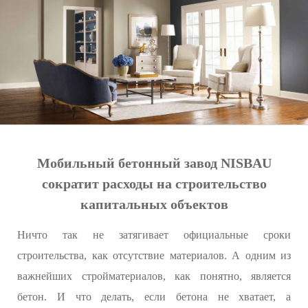
Мобильный бетонный завод NISBAU
сократит расходы на строительство
капитальных объектов
Ничто так не затягивает официальные сроки
строительства, как отсутствие материалов. А одним из
важнейших стройматериалов, как понятно, является
бетон. И что делать, если бетона не хватает, а