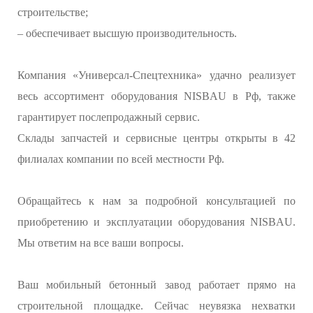
строительстве;
– обеспечивает высшую производительность.
Компания «Универсал-Спецтехника» удачно реализует
весь ассортимент оборудования NISBAU в Рф, также
гарантирует послепродажный сервис.
Склады запчастей и сервисные центры открыты в 42
филиалах компании по всей местности Рф.
Обращайтесь к нам за подробной консультацией по
приобретению и эксплуатации оборудования NISBAU.
Мы ответим на все ваши вопросы.
Ваш мобильный бетонный завод работает прямо на
строительной площадке. Сейчас неувязка нехватки