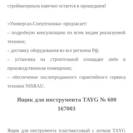
стройматериала навечно остается в прошедшем!
«Универсал-Спецтехника» предлагает:
– подробную консультацию по всем видам реализуемой
техники;
– доставку оборудования во все регионы Рф;
– установка на строительной площадке либо в
производственном помещении;
– обеспечение послепродажного гарантийного сервиса
техники NISBAU.
Ящик для инструмента TAYG № 600
167003
Ящик для инструмента пластмассовый с лотком TAYG