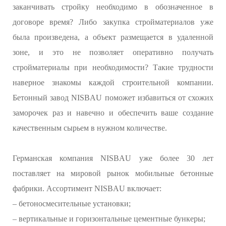
заканчивать стройку необходимо в обозначенное в
договоре время? Либо закупка стройматериалов уже
была произведена, а объект размещается в удаленной
зоне, и это не позволяет оперативно получать
стройматериалы при необходимости? Такие трудности
наверное знакомы каждой строительной компании.
Бетонный завод NISBAU поможет избавиться от схожих
заморочек раз и навечно и обеспечить ваше создание
качественным сырьем в нужном количестве.
Германская компания NISBAU уже более 30 лет
поставляет на мировой рынок мобильные бетонные
фабрики. Ассортимент NISBAU включает:
– бетоносмесительные установки;
– вертикальные и горизонтальные цементные бункеры;