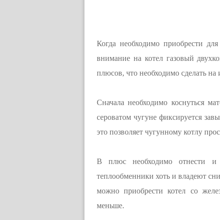
Когда необходимо приобрести для
внимание на котел газовый двухк
плюсов, что необходимо сделать на 
Сначала необходимо коснуться мат
сероватом чугуне фиксируется завы
это позволяет чугунному котлу прос
В плюс необходимо отнести и 
теплообменники хоть и владеют сни
можно приобрести котел со желе
меньше.