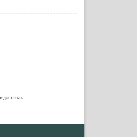
едостатки.