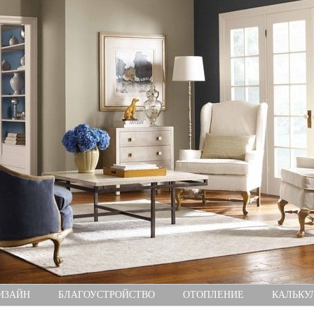
ИЗАЙН
БЛАГОУСТРОЙСТВО
ОТОПЛЕНИЕ
КАЛЬКУ