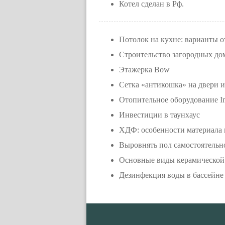
Котел сделан в Рф.
Потолок на кухне: варианты 
Строительство загородных дом
Этажерка Bow
Сетка «антикошка» на двери и
Отопительное оборудование I
Инвестиции в таунхаус
ХДФ: особенности материала 
Выровнять пол самостоятельн
Основные виды керамической 
Дезинфекция воды в бассейне