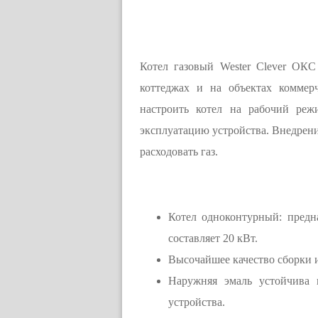
Котел газовый Wester Clever ОКС
коттеджах и на объектах коммер
настроить котел на рабочий реж
эксплуатацию устройства. Внедрени
расходовать газ.
Котел одноконтурный: предн
составляет 20 кВт.
Высочайшее качество сборки 
Наружняя эмаль устойчива 
устройства.