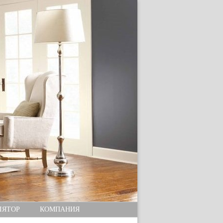
ЛЯТОР
КОМПАНИЯ