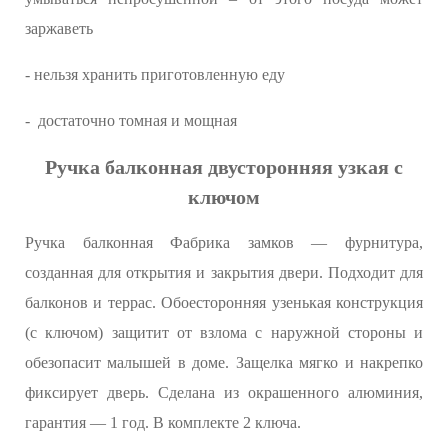
заржаветь
- нельзя хранить приготовленную еду
- достаточно томная и мощная
Ручка балконная двусторонняя узкая с
ключом
Ручка балконная Фабрика замков — фурнитура,
созданная для открытия и закрытия двери. Подходит для
балконов и террас. Обоесторонняя узенькая конструкция
(с ключом) защитит от взлома с наружной стороны и
обезопасит малышей в доме. Защелка мягко и накрепко
фиксирует дверь. Сделана из окрашенного алюминия,
гарантия — 1 год. В комплекте 2 ключа.