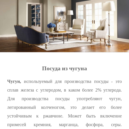
Посуда из чугуна
Чугун,
используемый для производства посуды - это
сплав железа с углеродом, в каком более 2% углерода.
Для производства посуды употребляют чугун,
легированный колченогом, это делает его более
устойчивым к ржавчине. Может быть включение
примесей кремния, марганца, фосфора, серы.