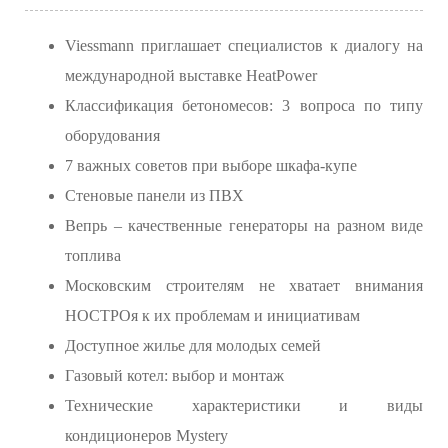
Viessmann приглашает специалистов к диалогу на
международной выставке HeatPower
Классификация бетономесов: 3 вопроса по типу
оборудования
7 важных советов при выборе шкафа-купе
Стеновые панели из ПВХ
Вепрь – качественные генераторы на разном виде
топлива
Московским строителям не хватает внимания
НОСТРОя к их проблемам и инициативам
Доступное жилье для молодых семей
Газовый котел: выбор и монтаж
Технические характеристики и виды
кондиционеров Mystery