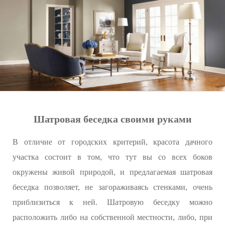
Шатровая беседка своими руками
В отличие от городских критерий, красота дачного
участка состоит в том, что тут вы со всех боков
окружены живой природой, и предлагаемая шатровая
беседка позволяет, не загораживаясь стенками, очень
приблизиться к ней. Шатровую беседку можно
расположить либо на собственной местности, либо, при