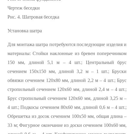
Чертеж беседки
Рис. 4. Шатровая беседка
Установка шатра
Для монтажа шатра потребуются последующие изделия и
материалы: Стойки наклонные из бревен поперечником
150 мм, длиной 5,1 м – 4 шт.; Центральный брус
сечением 150х150 мм, длиной 3,2 м – 1 шт.; Бруски
обвязки сечением 120х80 мм, длиной 2,2 м – 4 шт.; Брус
стропильный сечением 120х60 мм, длиной 2,4 м – 4 шт.;
Брус стропильный сечением 120х60 мм, длиной 3,25 м –
4 шт.; Подкосы сечением 80х60 мм, длиной 0,6 м – 4 шт.;
Обрешетка из досок сечением 100х50 мм, общая длина –
33 м; Фигурное окончание из доски сечением 100х60 мм,