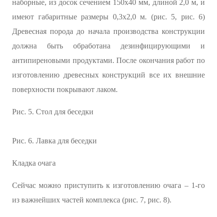
наборные, из досок сечением 150х40 мм, длиной 2,0 м, и
имеют габаритные размеры 0,3х2,0 м. (рис. 5, рис. 6)
Древесная порода до начала производства конструкции
должна быть обработана дезинфицирующими и
антипиреновыми продуктами. После окончания работ по
изготовлению древесных конструкций все их внешние
поверхности покрывают лаком.
Рис. 5. Стол для беседки
Рис. 6. Лавка для беседки
Кладка очага
Сейчас можно приступить к изготовлению очага – 1-го
из важнейших частей комплекса (рис. 7, рис. 8).