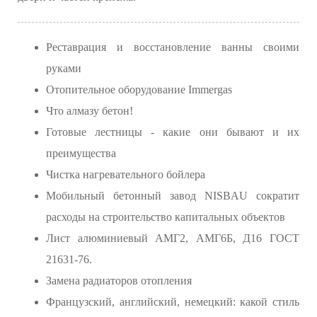
Реставрация и восстановление ванны своими
руками
Отопительное оборудование Immergas
Что алмазу бетон!
Готовые лестницы - какие они бывают и их
преимущества
Чистка нагревательного бойлера
Мобильный бетонный завод NISBAU сократит
расходы на строительство капитальных объектов
Лист алюминиевый АМГ2, АМГ6Б, Д16 ГОСТ
21631-76.
Замена радиаторов отопления
Французский, английский, немецкий: какой стиль