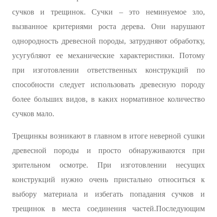
сучков и трещинок. Сучки – это неминуемое зло,
вызванное критериями роста дерева. Они нарушают
однородность древесной породы, затрудняют обработку,
усугубляют ее механические характеристики. Потому
при изготовлении ответственных конструкций по
способности следует использовать древесную породу
более больших видов, в каких нормативное количество
сучков мало.
Трещинкы возникают в главном в итоге неверной сушки
древесной породы и просто обнаруживаются при
зрительном осмотре. При изготовлении несущих
конструкций нужно очень пристально относиться к
выбору материала и избегать попадания сучков и
трещинок в места соединения частей.Последующим