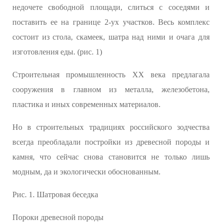
недочете свободной площади, слиться с соседями и
поставить ее на границе 2-ух участков. Весь комплекс
состоит из стола, скамеек, шатра над ними и очага для
изготовления еды. (рис. 1)
Строительная промышленность ХХ века предлагала
сооружения в главном из металла, железобетона,
пластика и иных современных материалов.
Но в строительных традициях российского зодчества
всегда преобладали постройки из древесной породы и
камня, что сейчас снова становится не только лишь
модным, да и экологически обоснованным.
Рис. 1. Шатровая беседка
Пороки древесной породы