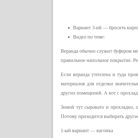
Вариант 3-ий — бросить кирп
Видео по теме:
Веранда обычно служит буфером меж
правильное напольное покрытие. Реа
Если веранда утеплена и туда пров
материалов для отделки значительн
других помещений. А вот с прохлад
Зимой тут сыровато и прохладно, 
Потому приходится выбирать други
1-ый вариант — вагонка