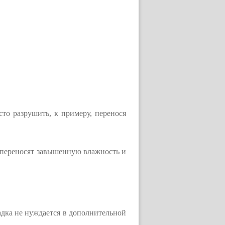
то разрушить, к примеру, перенося
 переносят завышенную влажность и
адка не нуждается в дополнительной