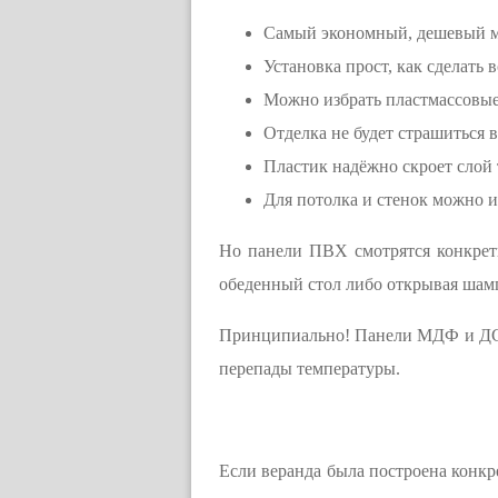
Самый экономный, дешевый м
Установка прост, как сделать 
Можно избрать пластмассовые 
Отделка не будет страшиться 
Пластик надёжно скроет слой 
Для потолка и стенок можно и
Но панели ПВХ смотрятся конкретн
обеденный стол либо открывая шам
Принципиально! Панели МДФ и ДСП 
перепады температуры.
Если веранда была построена конкр