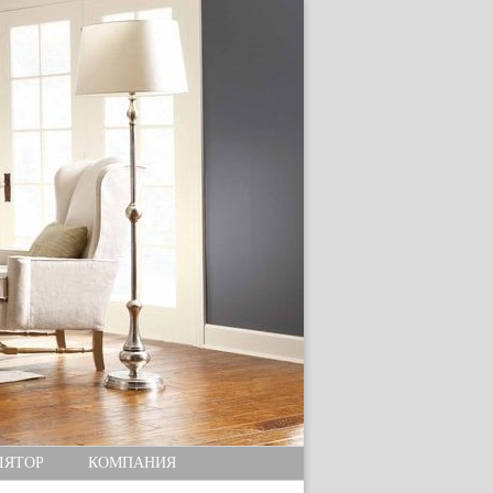
ЛЯТОР
КОМПАНИЯ