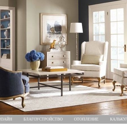
ИЗАЙН
БЛАГОУСТРОЙСТВО
ОТОПЛЕНИЕ
КАЛЬКУ