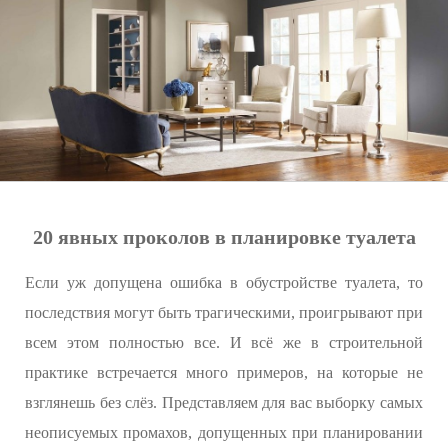
20 явных проколов в планировке туалета
Если уж допущена ошибка в обустройстве туалета, то
последствия могут быть трагическими, проигрывают при
всем этом полностью все. И всё же в строительной
практике встречается много примеров, на которые не
взглянешь без слёз. Представляем для вас выборку самых
неописуемых промахов, допущенных при планировании