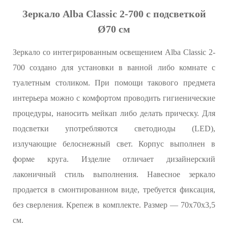
Зеркало Alba Classic 2-700 с подсветкой
Ø70 см
Зеркало со интегрированным освещением Alba Classic 2-
700 создано для установки в ванной либо комнате с
туалетным столиком. При помощи такового предмета
интерьера можно с комфортом проводить гигиенические
процедуры, наносить мейкап либо делать прическу. Для
подсветки употребляются светодиоды (LED),
излучающие белоснежный свет. Корпус выполнен в
форме круга. Изделие отличает дизайнерский
лаконичный стиль выполнения. Навесное зеркало
продается в смонтированном виде, требуется фиксация,
без сверления. Крепеж в комплекте. Размер — 70х70х3,5
см.