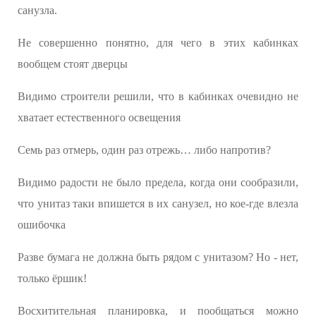
санузла.
Не совершенно понятно, для чего в этих кабинках
вообщем стоят дверцы
Видимо строители решили, что в кабинках очевидно не
хватает естественного освещения
Семь раз отмерь, один раз отрежь… либо напротив?
Видимо радости не было предела, когда они сообразили,
что унитаз таки впишется в их санузел, но кое-где влезла
ошибочка
Разве бумага не должна быть рядом с унитазом? Но - нет,
только ёршик!
Восхитительная планировка, и пообщаться можно