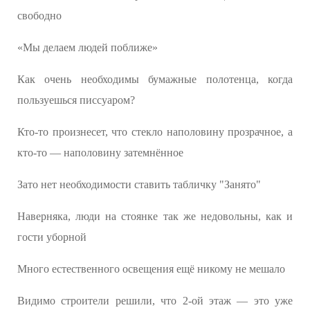
свободно
«Мы делаем людей поближе»
Как очень необходимы бумажные полотенца, когда
пользуешься писсуаром?
Кто-то произнесет, что стекло наполовину прозрачное, а
кто-то — наполовину затемнённое
Зато нет необходимости ставить табличку "Занято"
Наверняка, люди на стоянке так же недовольны, как и
гости уборной
Много естественного освещения ещё никому не мешало
Видимо строители решили, что 2-ой этаж — это уже