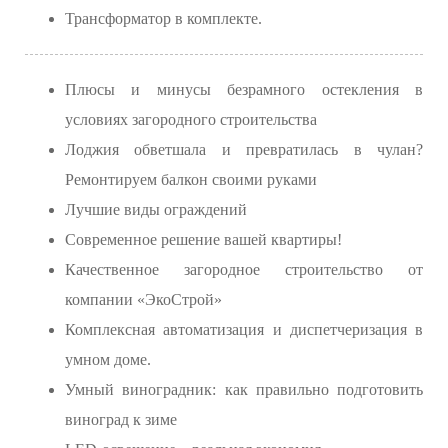
Трансформатор в комплекте.
Плюсы и минусы безрамного остекления в
условиях загородного строительства
Лоджия обветшала и превратилась в чулан?
Ремонтируем балкон своими руками
Лучшие виды ограждений
Современное решение вашей квартиры!
Качественное загородное строительство от
компании «ЭкоСтрой»
Комплексная автоматизация и диспетчеризация в
умном доме.
Умный виноградник: как правильно подготовить
виноград к зиме