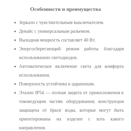
Особенности и преимущества
Зеркало с чувствительным выключателем.
Девайс с универсальным разъемом.
Выходная мощность составляет 40 Вт.
Энергосберегающий режим работы благодаря
использованию светодиодов.
Автоматическое включение света для комфорта
использования.
Поверхность устойчива к царапинам.
Эталон IP54 — полная защита от прикосновения к
токоведущим частям оборудования; конструкция
защищена от брызг воды, которые могут быть
ориентированы на изделие с хоть какого
направления.