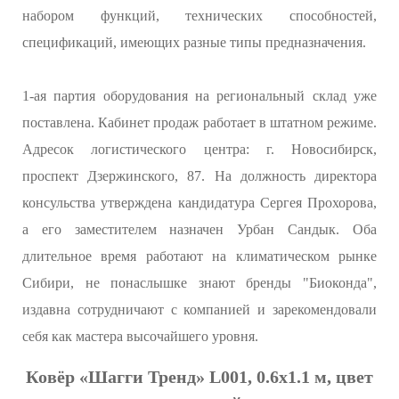
набором функций, технических способностей,
спецификаций, имеющих разные типы предназначения.
1-ая партия оборудования на региональный склад уже
поставлена. Кабинет продаж работает в штатном режиме.
Адресок логистического центра: г. Новосибирск,
проспект Дзержинского, 87. На должность директора
консульства утверждена кандидатура Сергея Прохорова,
а его заместителем назначен Урбан Сандык. Оба
длительное время работают на климатическом рынке
Сибири, не понаслышке знают бренды "Биоконда",
издавна сотрудничают с компанией и зарекомендовали
себя как мастера высочайшего уровня.
Ковёр «Шагги Тренд» L001, 0.6х1.1 м, цвет