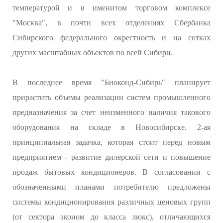
температурой и в именитом торговом комплексе
"Москва", в почти всех отделениях Сбербанка
Сибирского федерального окрестность и на сотках
других масштабных объектов по всей Сибири.
В последнее время "Биоконд-Сибирь" планирует
прирастить объемы реализации систем промышленного
предназначения за счет неизменного наличия такового
оборудования на складе в Новосибирске. 2-ая
принципиальная задачка, которая стоит перед новым
предприятием - развитие дилерской сети и повышение
продаж бытовых кондиционеров. В согласовании с
обозначенными планами потребителю предложены
системы кондиционирования различных ценовых групп
(от сектора эконом до класса люкс), отличающихся