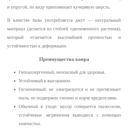
и упругой, по виду припоминает кучерявую шерсть.
В качестве базы употребляется джут — натуральный
материал (делается из стеблей одноименного растения),
который отличается высочайшей прочностью и
устойчивостью к деформации.
Преимущества ковра
Гипоаллергенный, неопасный для здоровья.
Устойчивый к выгоранию.
Гигиеничный: не электризуется и не притягивает
пыль, не подвержен тлению и порче вредителями.
Обычный в уходе: мусор собирается пылесосом,
устойчивые загрязнения выводятся с помощью
химчистки.