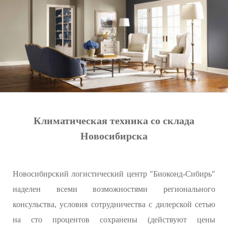
Климатическая техника со склада
Новосибирска
Новосибирский логистический центр "Биоконд-Сибирь"
наделен всеми возможностями регионального
консульства, условия сотрудничества с дилерской сетью
на сто процентов сохранены (действуют цены