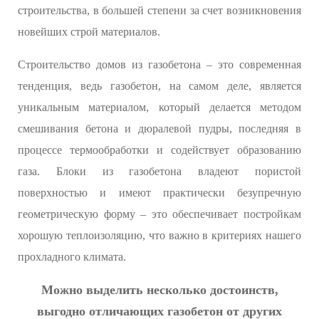
строительства, в большей степени за счет возникновения
новейших строй материалов.
Строительство домов из газобетона – это современная
тенденция, ведь газобетон, на самом деле, является
уникальным материалом, который делается методом
смешивания бетона и дюралевой пудры, последняя в
процессе термообработки и содействует образованию
газа. Блоки из газобетона владеют пористой
поверхностью и имеют практически безупречную
геометрическую форму – это обеспечивает постройкам
хорошую теплоизоляцию, что важно в критериях нашего
прохладного климата.
Можно выделить несколько достоинств,
выгодно отличающих газобетон от других