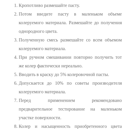
Кропотливо размешайте пасту.
Потом введите пасту в маленьком объеме
колеруемого материала. Размешайте до получения
однородного цвета.
Полученную смесь размешайте со всем объемом
колеруемого материала.
При ручном смешивании повторно получить тот
же колер фактически нереально.
Вводить в краску до 5% колеровочной пасты.
Допускается до 10% по советы производителя
колеруемого материала.
Перед применением рекомендовано
предварительное тестирование на маленьком
участке поверхности.
Колер и насыщенность приобретенного цвета