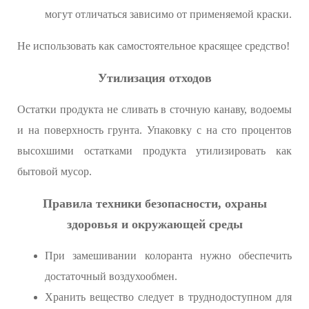
могут отличаться зависимо от применяемой краски.
Не использовать как самостоятельное красящее средство!
Утилизация отходов
Остатки продукта не сливать в сточную канаву, водоемы
и на поверхность грунта. Упаковку с на сто процентов
высохшими остатками продукта утилизировать как
бытовой мусор.
Правила техники безопасности, охраны
здоровья и окружающей среды
При замешивании колоранта нужно обеспечить
достаточный воздухообмен.
Хранить вещество следует в труднодоступном для