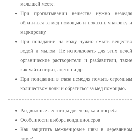
малышей месте.
При проглатывании вещества нужно немедля
обратиться за мед помощью и показать упаковку и
маркировку.
При попадании на кожу нужно смыть вещество
водой и мылом. Не использовать для этих целей
органические растворители и разбавители, такие
как уайт-спирит, ацетон и др.
При попадании в глаза немедля помыть огромным
количеством воды и обратиться за мед помощью.
Раздвижные лестницы для чердака и погреба
Особенности выбора кондиционеров
Как защитить межвенцовые швы в деревянном
доме?