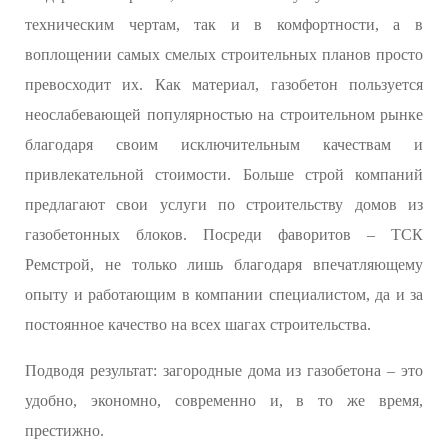
техническим чертам, так и в комфортности, а в
воплощении самых смелых строительных планов просто
превосходит их. Как материал, газобетон пользуется
неослабевающей популярностью на строительном рынке
благодаря своим исключительным качествам и
привлекательной стоимости. Больше строй компаний
предлагают свои услуги по строительству домов из
газобетонных блоков. Посреди фаворитов – ТСК
Ремстрой, не только лишь благодаря впечатляющему
опыту и работающим в компании специалистом, да и за
постоянное качество на всех шагах строительства.
Подводя результат: загородные дома из газобетона – это
удобно, экономно, современно и, в то же время,
престижно.