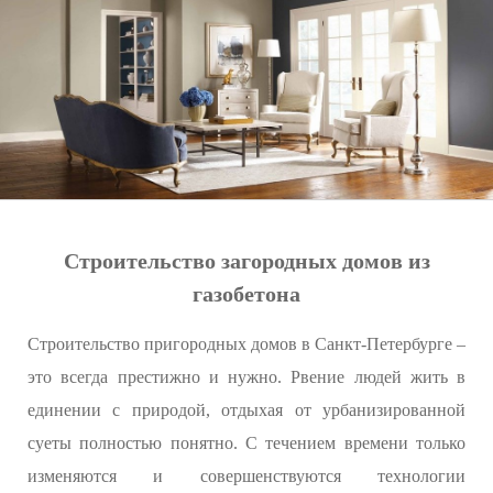
Строительство загородных домов из
газобетона
Строительство пригородных домов в Санкт-Петербурге –
это всегда престижно и нужно. Рвение людей жить в
единении с природой, отдыхая от урбанизированной
суеты полностью понятно. С течением времени только
изменяются и совершенствуются технологии