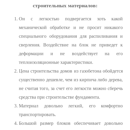
строительных материалов:
Он с легкостью подвергается хоть какой
механической обработке и не просит никакого
специального оборудования для распиливания и
сверления. Воздействие на блок не приведет к
деформации и не воздействует на его
теплоизоляционные характеристики.
Цена строительства домов из газобетона обойдется
существенно дешевле, чем из кирпича либо дерева,
не считая того, за счет его легкости можно сберечь
средства при строительстве фундамента.
Материал довольно легкий, его комфортно
транспортировать.
Большой размер блоков обеспечивает довольно