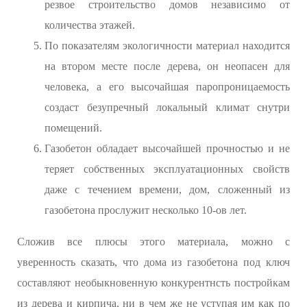
резвое строительство домов независимо от
количества этажей.
По показателям экологичности материал находится
на втором месте после дерева, он неопасен для
человека, а его высочайшая паропроницаемость
создаст безупречный локальный климат снутри
помещений.
Газобетон обладает высочайшей прочностью и не
теряет собственных эксплуатационных свойств
даже с течением времени, дом, сложенный из
газобетона прослужит несколько 10-ов лет.
Сложив все плюсы этого материала, можно с
уверенность сказать, что дома из газобетона под ключ
составляют необыкновенную конкурентнсть постройкам
из дерева и кирпича, ни в чем же не уступая им как по