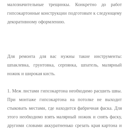
малозначительные трещинкы. Конкретно до работ
гипсокартонные конструкции подготовьте к следующему
декоративному оформлению.
Для ремонта для вас нужны такие инструменты:
шпаклевка, грунтовка, серпянка, шпатель, малярный
ножик и широкая кисть.
1. Меж листами гипсокартона необходимо расшить швы.
При монтаже гипсокартона на потолке не выходит
стыковать местами, где находится фабричная фаска. Для
этого необходимо взять малярный ножик и снять фаску,
другими словами аккуратненько срезать края картона и