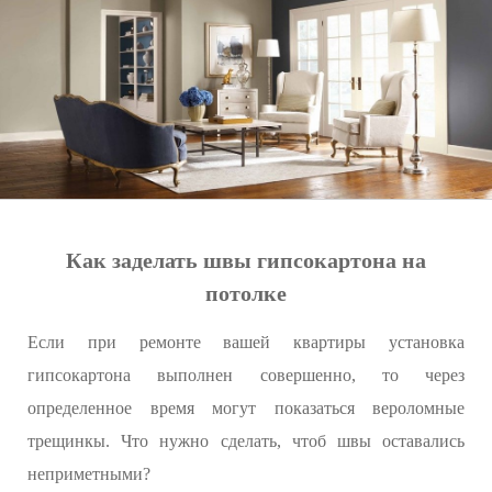
Как заделать швы гипсокартона на
потолке
Если при ремонте вашей квартиры установка
гипсокартона выполнен совершенно, то через
определенное время могут показаться вероломные
трещинкы. Что нужно сделать, чтоб швы оставались
неприметными?