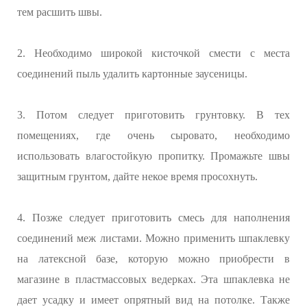
тем расшить швы.
2. Необходимо широкой кисточкой смести с места
соединений пыль удалить картонные заусеницы.
3. Потом следует приготовить грунтовку. В тех
помещениях, где очень сыровато, необходимо
использовать влагостойкую пропитку. Промажьте швы
защитным грунтом, дайте некое время просохнуть.
4. Позже следует приготовить смесь для наполнения
соединений меж листами. Можно применить шпаклевку
на латексной базе, которую можно приобрести в
магазине в пластмассовых ведерках. Эта шпаклевка не
дает усадку и имеет опрятный вид на потолке. Также